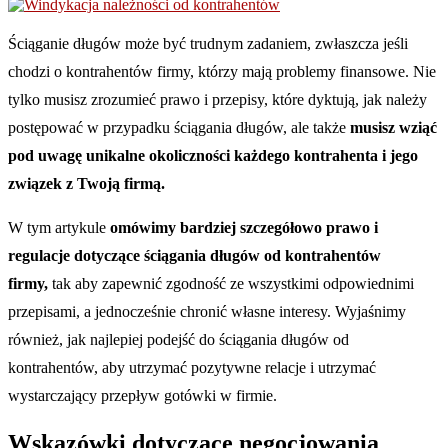
Ściąganie długów może być trudnym zadaniem, zwłaszcza jeśli
chodzi o kontrahentów firmy, którzy mają problemy finansowe. Nie
tylko musisz zrozumieć prawo i przepisy, które dyktują, jak należy
postępować w przypadku ściągania długów, ale także
musisz wziąć
pod uwagę unikalne okoliczności każdego kontrahenta i jego
związek z Twoją firmą.
W tym artykule
omówimy bardziej szczegółowo prawo i
regulacje dotyczące ściągania długów od kontrahentów
firmy,
tak aby zapewnić zgodność ze wszystkimi odpowiednimi
przepisami, a jednocześnie chronić własne interesy. Wyjaśnimy
również, jak najlepiej podejść do ściągania długów od
kontrahentów, aby utrzymać pozytywne relacje i utrzymać
wystarczający przepływ gotówki w firmie.
Wskazówki dotyczące negocjowania