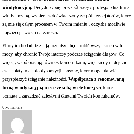
windykacyjną
. Decydując się na współpracę z profesjonalną firmą
windykacyjną, wybierasz doświadczony zespół negocjatorów, który
zajmie się całym procesem w Twoim imieniu i odzyska możliwie
najwięcej Twoich należności.
Firmy te dokładnie znają przepisy i będą robić wszystko co w ich
mocy, aby chronić Twoje interesy podczas ściągania długów. Co
więcej, współpracują również komornikami, więc kiedy nadejdzie
czas spłaty, mają do dyspozycji sposoby, które mogą ułatwić i
przyspieszyć ściąganie należności.
Współpraca z renomowaną
firmą windykacyjną niesie ze sobą wiele korzyści
, które
pomagają zarządzać zaległymi długami Twoich kontrahentów.
0 komentarz