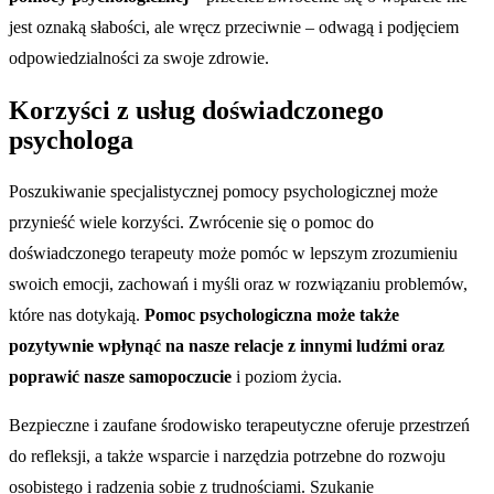
jest oznaką słabości, ale wręcz przeciwnie – odwagą i podjęciem
odpowiedzialności za swoje zdrowie.
Korzyści z usług doświadczonego
psychologa
Poszukiwanie specjalistycznej pomocy psychologicznej może
przynieść wiele korzyści. Zwrócenie się o pomoc do
doświadczonego terapeuty może pomóc w lepszym zrozumieniu
swoich emocji, zachowań i myśli oraz w rozwiązaniu problemów,
które nas dotykają.
Pomoc psychologiczna może także
pozytywnie wpłynąć na nasze relacje z innymi ludźmi oraz
poprawić nasze samopoczucie
i poziom życia.
Bezpieczne i zaufane środowisko terapeutyczne oferuje przestrzeń
do refleksji, a także wsparcie i narzędzia potrzebne do rozwoju
osobistego i radzenia sobie z trudnościami. Szukanie