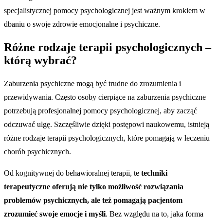
specjalistycznej pomocy psychologicznej jest ważnym krokiem w
dbaniu o swoje zdrowie emocjonalne i psychiczne.
Różne rodzaje terapii psychologicznych –
którą wybrać?
Zaburzenia psychiczne mogą być trudne do zrozumienia i
przewidywania. Często osoby cierpiące na zaburzenia psychiczne
potrzebują profesjonalnej pomocy psychologicznej, aby zacząć
odczuwać ulgę. Szczęśliwie dzięki postępowi naukowemu, istnieją
różne rodzaje terapii psychologicznych, które pomagają w leczeniu
chorób psychicznych.
Od kognitywnej do behawioralnej terapii, te
techniki
terapeutyczne oferują nie tylko możliwość rozwiązania
problemów psychicznych, ale też pomagają pacjentom
zrozumieć swoje emocje i myśli
. Bez względu na to, jaka forma