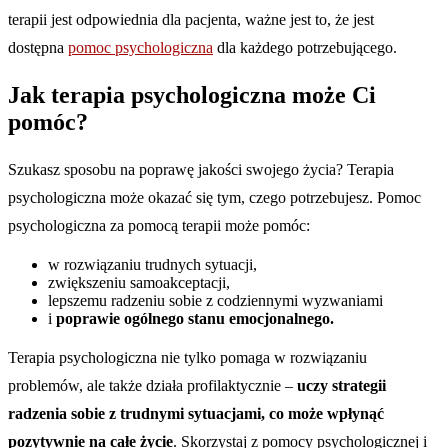
terapii jest odpowiednia dla pacjenta, ważne jest to, że jest
dostępna
pomoc psychologiczna
dla każdego potrzebującego.
Jak terapia psychologiczna może Ci
pomóc?
Szukasz sposobu na poprawę jakości swojego życia? Terapia
psychologiczna może okazać się tym, czego potrzebujesz. Pomoc
psychologiczna za pomocą terapii może pomóc:
w rozwiązaniu trudnych sytuacji,
zwiększeniu samoakceptacji,
lepszemu radzeniu sobie z codziennymi wyzwaniami
i
poprawie ogólnego stanu emocjonalnego.
Terapia psychologiczna nie tylko pomaga w rozwiązaniu
problemów, ale także działa profilaktycznie –
uczy strategii
radzenia sobie z trudnymi sytuacjami, co może wpłynąć
pozytywnie na całe życie
. Skorzystaj z pomocy psychologicznej i