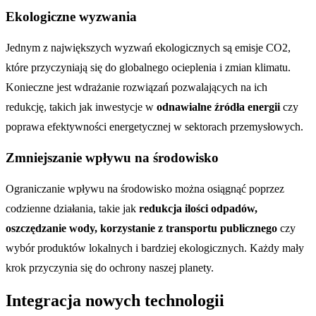
Ekologiczne wyzwania
Jednym z największych wyzwań ekologicznych są emisje CO2,
które przyczyniają się do globalnego ocieplenia i zmian klimatu.
Konieczne jest wdrażanie rozwiązań pozwalających na ich
redukcję, takich jak inwestycje w
odnawialne źródła energii
czy
poprawa efektywności energetycznej w sektorach przemysłowych.
Zmniejszanie wpływu na środowisko
Ograniczanie wpływu na środowisko można osiągnąć poprzez
codzienne działania, takie jak
redukcja ilości odpadów,
oszczędzanie wody, korzystanie z transportu publicznego
czy
wybór produktów lokalnych i bardziej ekologicznych. Każdy mały
krok przyczynia się do ochrony naszej planety.
Integracja nowych technologii