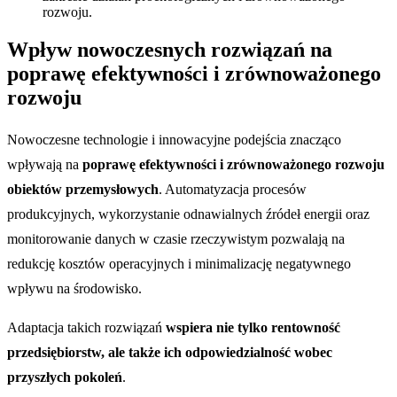
rozwoju.
Wpływ nowoczesnych rozwiązań na
poprawę efektywności i zrównoważonego
rozwoju
Nowoczesne technologie i innowacyjne podejścia znacząco
wpływają na
poprawę efektywności i zrównoważonego rozwoju
obiektów przemysłowych
. Automatyzacja procesów
produkcyjnych, wykorzystanie odnawialnych źródeł energii oraz
monitorowanie danych w czasie rzeczywistym pozwalają na
redukcję kosztów operacyjnych i minimalizację negatywnego
wpływu na środowisko.
Adaptacja takich rozwiązań
wspiera nie tylko rentowność
przedsiębiorstw, ale także ich odpowiedzialność wobec
przyszłych pokoleń
.