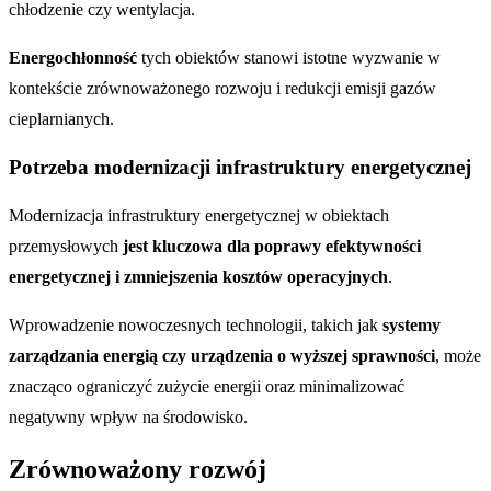
chłodzenie czy wentylacja.
Energochłonność
tych obiektów stanowi istotne wyzwanie w
kontekście zrównoważonego rozwoju i redukcji emisji gazów
cieplarnianych.
Potrzeba modernizacji infrastruktury energetycznej
Modernizacja infrastruktury energetycznej w obiektach
przemysłowych
jest kluczowa dla poprawy efektywności
energetycznej i zmniejszenia kosztów operacyjnych
.
Wprowadzenie nowoczesnych technologii, takich jak
systemy
zarządzania energią czy urządzenia o wyższej sprawności
, może
znacząco ograniczyć zużycie energii oraz minimalizować
negatywny wpływ na środowisko.
Zrównoważony rozwój