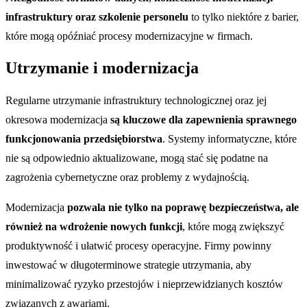
infrastruktury oraz szkolenie personelu
to tylko niektóre z barier,
które mogą opóźniać procesy modernizacyjne w firmach.
Utrzymanie i modernizacja
Regularne utrzymanie infrastruktury technologicznej oraz jej
okresowa modernizacja
są kluczowe dla zapewnienia sprawnego
funkcjonowania przedsiębiorstwa
. Systemy informatyczne, które
nie są odpowiednio aktualizowane, mogą stać się podatne na
zagrożenia cybernetyczne oraz problemy z wydajnością.
Modernizacja
pozwala nie tylko na poprawę bezpieczeństwa, ale
również na wdrożenie nowych funkcji
, które mogą zwiększyć
produktywność i ułatwić procesy operacyjne. Firmy powinny
inwestować w długoterminowe strategie utrzymania, aby
minimalizować ryzyko przestojów i nieprzewidzianych kosztów
związanych z awariami.