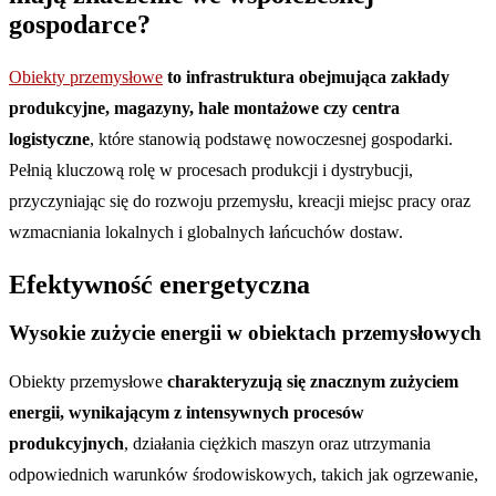
gospodarce?
Obiekty przemysłowe
to infrastruktura obejmująca zakłady
produkcyjne, magazyny, hale montażowe czy centra
logistyczne
, które stanowią podstawę nowoczesnej gospodarki.
Pełnią kluczową rolę w procesach produkcji i dystrybucji,
przyczyniając się do rozwoju przemysłu, kreacji miejsc pracy oraz
wzmacniania lokalnych i globalnych łańcuchów dostaw.
Efektywność energetyczna
Wysokie zużycie energii w obiektach przemysłowych
Obiekty przemysłowe
charakteryzują się znacznym zużyciem
energii, wynikającym z intensywnych procesów
produkcyjnych
, działania ciężkich maszyn oraz utrzymania
odpowiednich warunków środowiskowych, takich jak ogrzewanie,