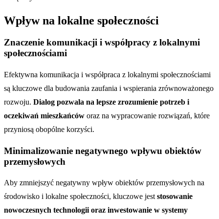
Wpływ na lokalne społeczności
Znaczenie komunikacji i współpracy z lokalnymi
społecznościami
Efektywna komunikacja i współpraca z lokalnymi społecznościami
są kluczowe dla budowania zaufania i wspierania zrównoważonego
rozwoju.
Dialog pozwala na lepsze zrozumienie potrzeb i
oczekiwań mieszkańców
oraz na wypracowanie rozwiązań, które
przyniosą obopólne korzyści.
Minimalizowanie negatywnego wpływu obiektów
przemysłowych
Aby zmniejszyć negatywny wpływ obiektów przemysłowych na
środowisko i lokalne społeczności, kluczowe jest
stosowanie
nowoczesnych technologii oraz inwestowanie w systemy