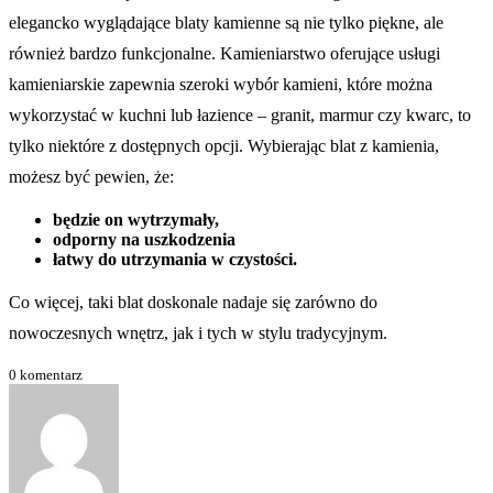
elegancko wyglądające blaty kamienne są nie tylko piękne, ale
również bardzo funkcjonalne. Kamieniarstwo oferujące usługi
kamieniarskie zapewnia szeroki wybór kamieni, które można
wykorzystać w kuchni lub łazience – granit, marmur czy kwarc, to
tylko niektóre z dostępnych opcji. Wybierając blat z kamienia,
możesz być pewien, że:
będzie on wytrzymały,
odporny na uszkodzenia
łatwy do utrzymania w czystości.
Co więcej, taki blat doskonale nadaje się zarówno do
nowoczesnych wnętrz, jak i tych w stylu tradycyjnym.
0 komentarz