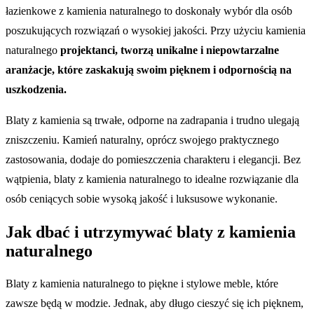
łazienkowe z kamienia naturalnego to doskonały wybór dla osób
poszukujących rozwiązań o wysokiej jakości. Przy użyciu kamienia
naturalnego
projektanci, tworzą unikalne i niepowtarzalne
aranżacje, które zaskakują swoim pięknem i odpornością na
uszkodzenia.
Blaty z kamienia są trwałe, odporne na zadrapania i trudno ulegają
zniszczeniu. Kamień naturalny, oprócz swojego praktycznego
zastosowania, dodaje do pomieszczenia charakteru i elegancji. Bez
wątpienia, blaty z kamienia naturalnego to idealne rozwiązanie dla
osób ceniących sobie wysoką jakość i luksusowe wykonanie.
Jak dbać i utrzymywać blaty z kamienia
naturalnego
Blaty z kamienia naturalnego to piękne i stylowe meble, które
zawsze będą w modzie. Jednak, aby długo cieszyć się ich pięknem,