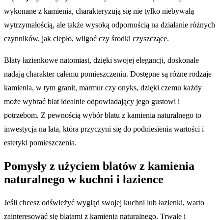
wykonane z kamienia, charakteryzują się nie tylko niebywałą
wytrzymałością, ale także wysoką odpornością na działanie różnych
czynników, jak ciepło, wilgoć czy środki czyszczące.
Blaty łazienkowe natomiast, dzięki swojej elegancji, doskonale
nadają charakter całemu pomieszczeniu. Dostępne są różne rodzaje
kamienia, w tym granit, marmur czy onyks, dzięki czemu każdy
może wybrać blat idealnie odpowiadający jego gustowi i
potrzebom. Z pewnością wybór blatu z kamienia naturalnego to
inwestycja na lata, która przyczyni się do podniesienia wartości i
estetyki pomieszczenia.
Pomysły z użyciem blatów z kamienia
naturalnego w kuchni i łazience
Jeśli chcesz odświeżyć wygląd swojej kuchni lub łazienki, warto
zainteresować się blatami z kamienia naturalnego. Trwale i