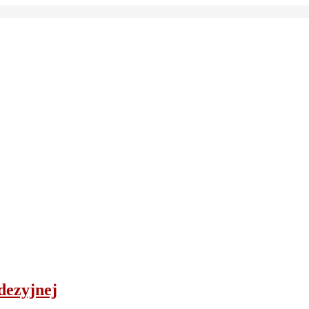
dezyjnej